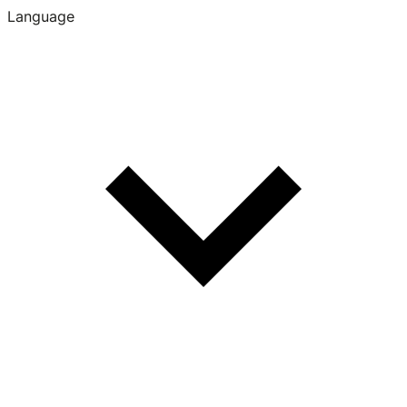
Language