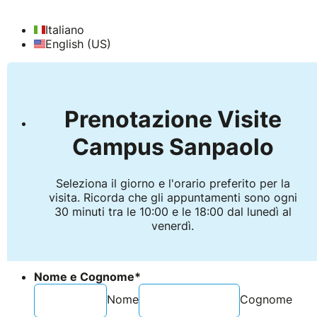
Italiano
English (US)
Prenotazione Visite
Campus Sanpaolo
Seleziona il giorno e l'orario preferito per la
visita. Ricorda che gli appuntamenti sono ogni
30 minuti tra le 10:00 e le 18:00 dal lunedì al
venerdì.
Nome e Cognome
*
Nome
Cognome